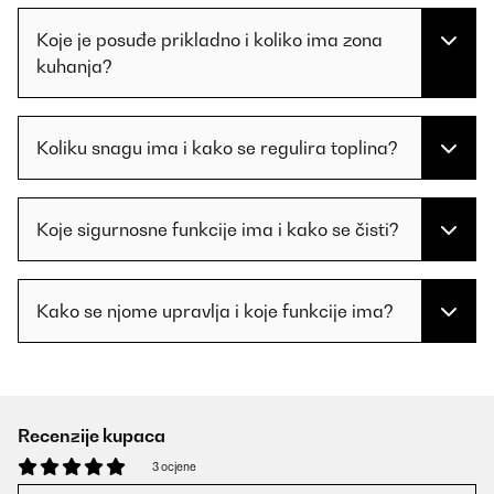
Koje je posuđe prikladno i koliko ima zona
kuhanja?
Koliku snagu ima i kako se regulira toplina?
Koje sigurnosne funkcije ima i kako se čisti?
Kako se njome upravlja i koje funkcije ima?
Recenzije kupaca
3 ocjene