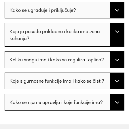
Kako se ugrađuje i priključuje?
Koje je posuđe prikladno i koliko ima zona
kuhanja?
Koliku snagu ima i kako se regulira toplina?
Koje sigurnosne funkcije ima i kako se čisti?
Kako se njome upravlja i koje funkcije ima?