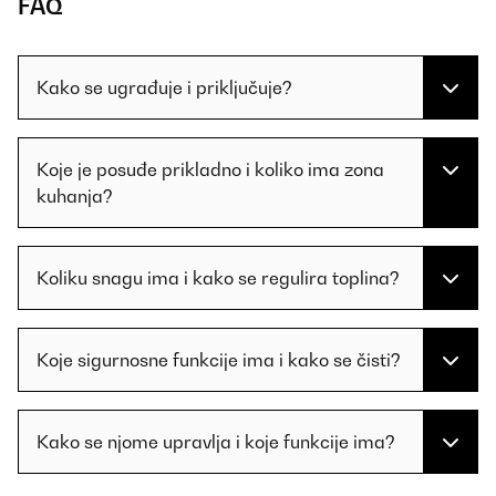
FAQ
Kako se ugrađuje i priključuje?
Koje je posuđe prikladno i koliko ima zona
kuhanja?
Koliku snagu ima i kako se regulira toplina?
Koje sigurnosne funkcije ima i kako se čisti?
Kako se njome upravlja i koje funkcije ima?