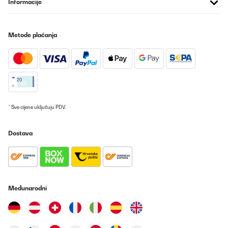
Informacije
Metode plaćanja
* Sve cijene uključuju PDV.
Dostava
Međunarodni