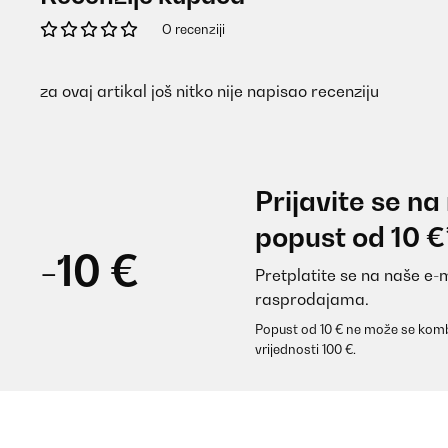
O recenziji
za ovaj artikal još nitko nije napisao recenziju
Prijavite se na
popust od 10 €
-10 €
Pretplatite se na naše e-
rasprodajama.
Popust od 10 € ne može se komb
vrijednosti 100 €.