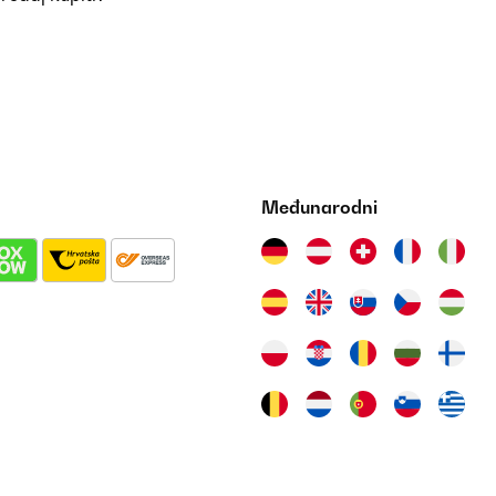
Međunarodni