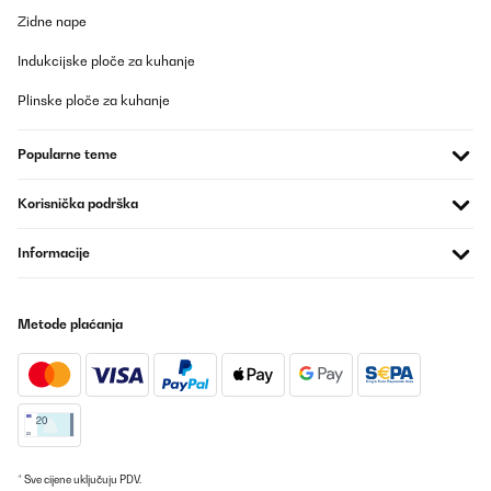
Zidne nape
Indukcijske ploče za kuhanje
Plinske ploče za kuhanje
Popularne teme
Korisnička podrška
Informacije
Metode plaćanja
* Sve cijene uključuju PDV.