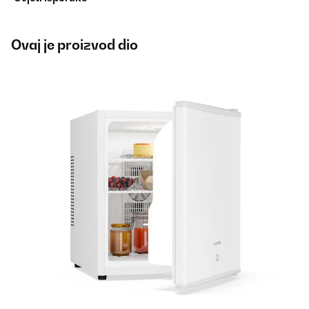
Ovaj je proizvod dio