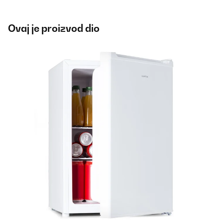
Ovaj je proizvod dio