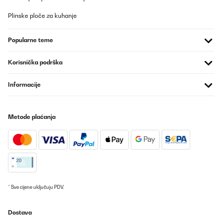
Plinske ploče za kuhanje
Popularne teme
Korisnička podrška
Informacije
Metode plaćanja
* Sve cijene uključuju PDV.
Dostava