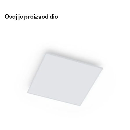
Ovaj je proizvod dio