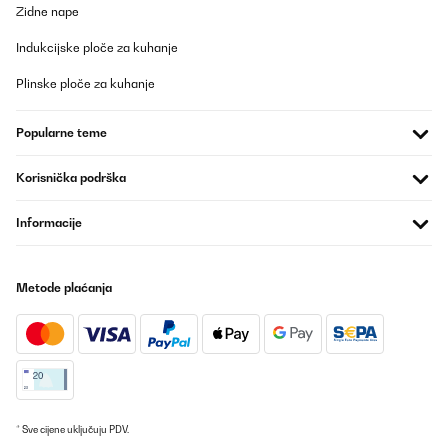
Zidne nape
Indukcijske ploče za kuhanje
Plinske ploče za kuhanje
Popularne teme
Korisnička podrška
Informacije
Metode plaćanja
* Sve cijene uključuju PDV.