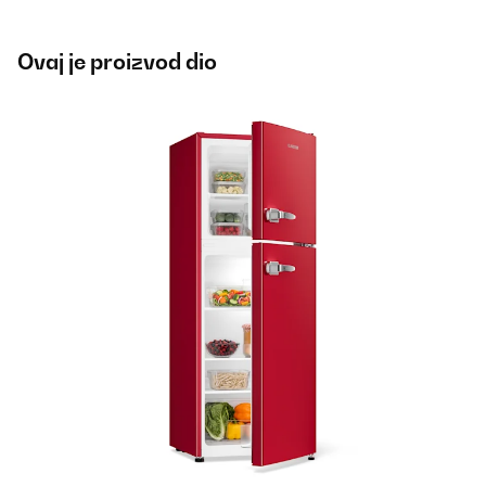
Ovaj je proizvod dio