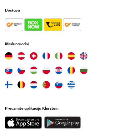
Dostava
Međunarodni
Preuzmite aplikaciju Klarstein