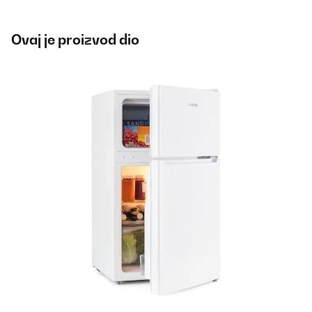
Ovaj je proizvod dio