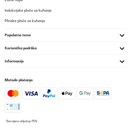
Indukcijske ploče za kuhanje
Plinske ploče za kuhanje
Popularne teme
Korisnička podrška
Informacije
Metode plaćanja
* Sve cijene uključuju PDV.