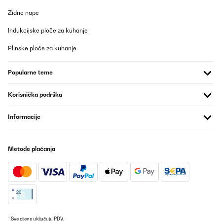
Zidne nape
Indukcijske ploče za kuhanje
Plinske ploče za kuhanje
Popularne teme
Korisnička podrška
Informacije
Metode plaćanja
* Sve cijene uključuju PDV.