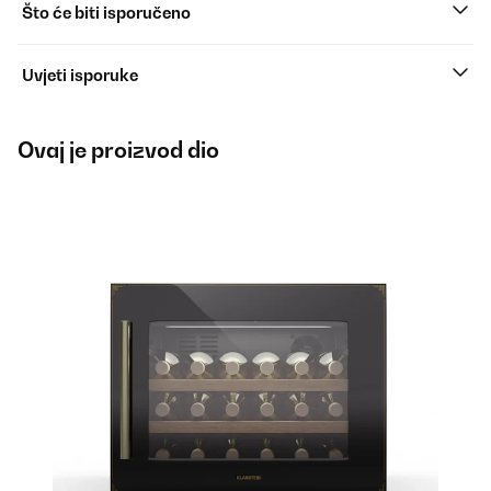
Što će biti isporučeno
Uvjeti isporuke
Ovaj je proizvod dio