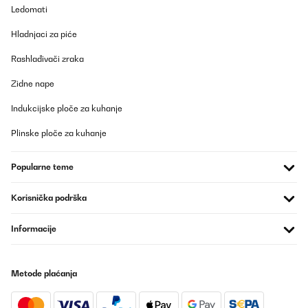
Ledomati
Hladnjaci za piće
Rashlađivači zraka
Zidne nape
Indukcijske ploče za kuhanje
Plinske ploče za kuhanje
Popularne teme
Korisnička podrška
Informacije
Metode plaćanja