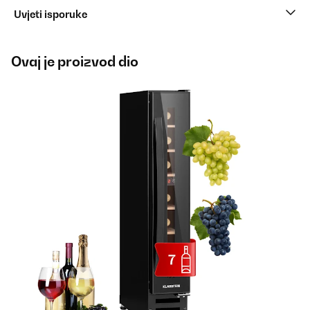
Uvjeti isporuke
Ovaj je proizvod dio