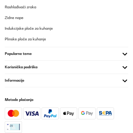
Rashlađivači zraka
Zidne nape
Indukcijske ploče za kuhanje
Plinske ploče za kuhanje
Popularne teme
Korisnička podrška
Informacije
Metode plaćanja