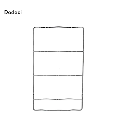
Dodaci