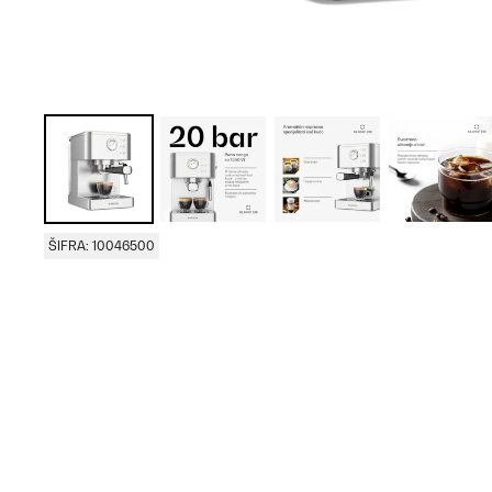
ŠIFRA: 10046500