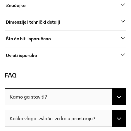
Značajke
Dimenzije i tehnički detalji
Što će biti isporučeno
Uvjeti isporuke
FAQ
Kamo ga staviti?
Koliko vlage izvlači i za koju prostoriju?