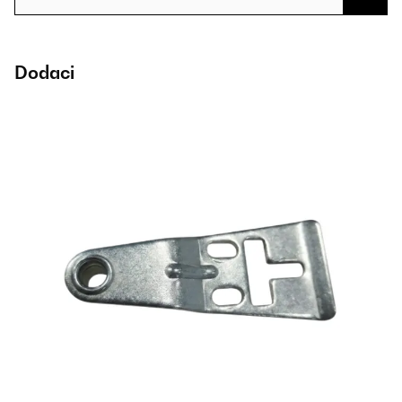
Dodaci