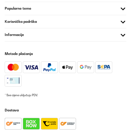
Popularne teme
Korisnička podrška
Informacije
Metode plaćanja
* Sve cijene uključuju PDV.
Dostava