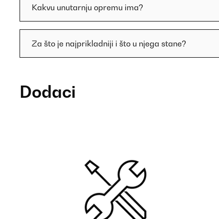
Kakvu unutarnju opremu ima?
Za što je najprikladniji i što u njega stane?
Dodaci