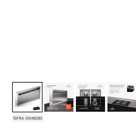
ŠIFRA: 10046283