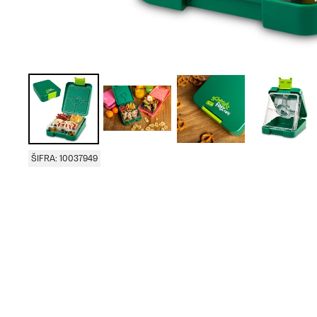
ŠIFRA: 10037949