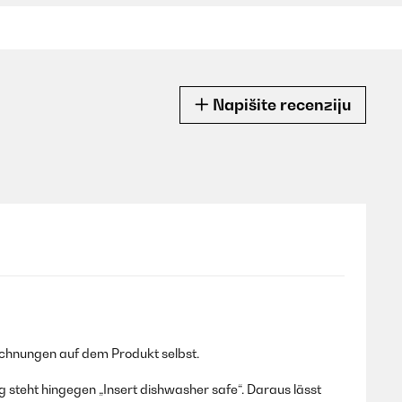
Napišite recenziju
ichnungen auf dem Produkt selbst.
steht hingegen „Insert dishwasher safe“. Daraus lässt