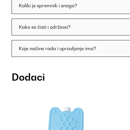
Koliki je spremnik i snaga?
Kako se čisti i održava?
Koje načine rada i upravljanje ima?
Dodaci