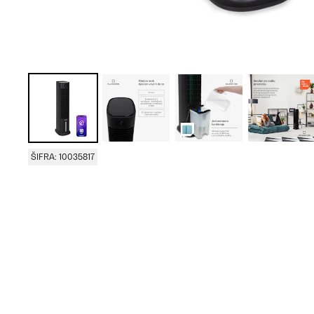
ŠIFRA: 10035817