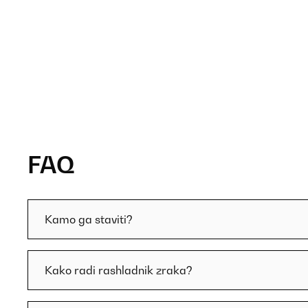
FAQ
Kamo ga staviti?
Kako radi rashladnik zraka?