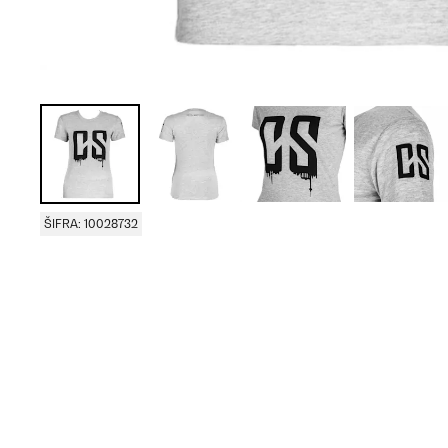
ŠIFRA: 10028732