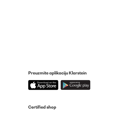
Preuzmite aplikaciju Klarstein
Certified shop