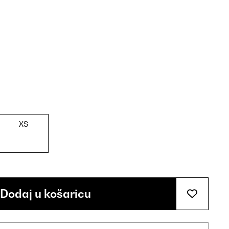
XS
Dodaj u košaricu