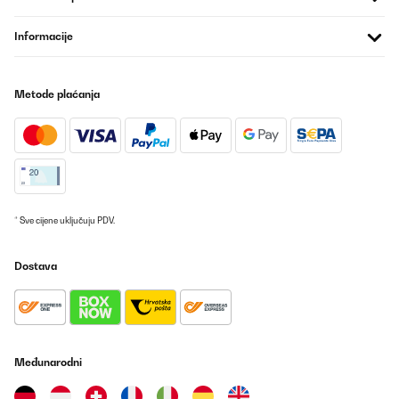
Informacije
Metode plaćanja
* Sve cijene uključuju PDV.
Dostava
Međunarodni