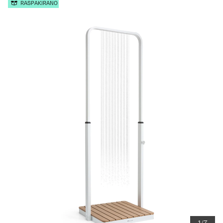
RASPAKIRANO