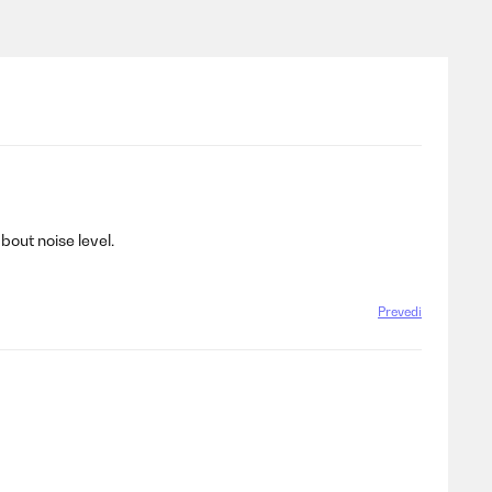
bout noise level.
Prevedi