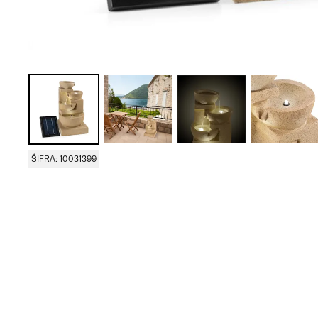
ŠIFRA: 10031399