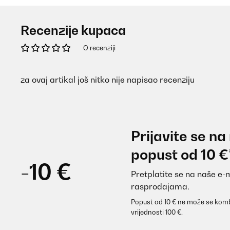
Recenzije kupaca
O recenziji
za ovaj artikal još nitko nije napisao recenziju
Prijavite se na
popust od 10 €
-10 €
Pretplatite se na naše e-
rasprodajama.
Popust od 10 € ne može se komb
vrijednosti 100 €.