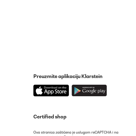
Preuzmite aplikaciju Klarstein
Certified shop
Ova stranica zaštićena je uslugom reCAPTCHA i na