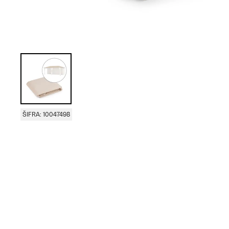
ŠIFRA: 10047498