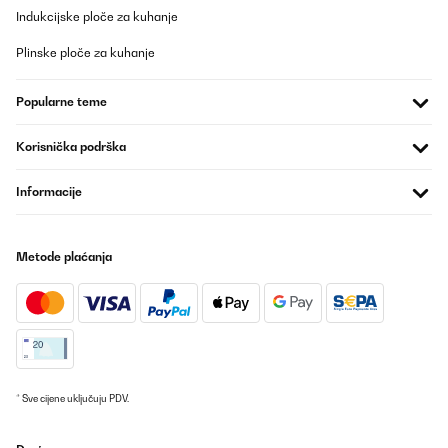
Indukcijske ploče za kuhanje
Plinske ploče za kuhanje
Popularne teme
Korisnička podrška
Informacije
Metode plaćanja
* Sve cijene uključuju PDV.