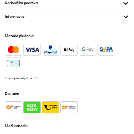
Korisnička podrška
Informacije
Metode plaćanja
* Sve cijene uključuju PDV.
Dostava
Međunarodni