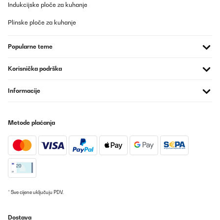
Indukcijske ploče za kuhanje
Plinske ploče za kuhanje
Popularne teme
Korisnička podrška
Informacije
Metode plaćanja
* Sve cijene uključuju PDV.
Dostava