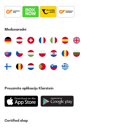
Međunarodni
Preuzmite aplikaciju Klarstein
Certified shop