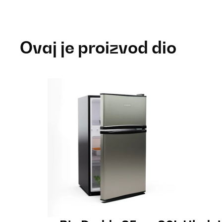
Ovaj je proizvod dio