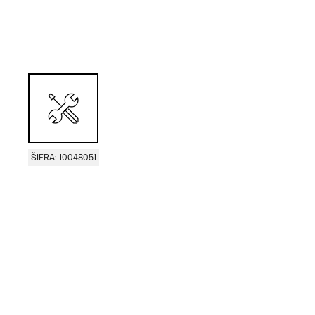
ŠIFRA: 10048051