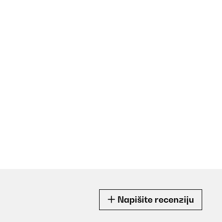
Napišite recenziju