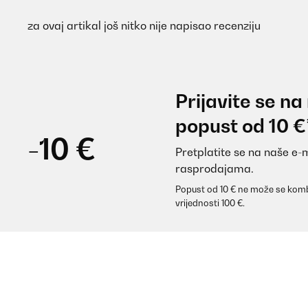
za ovaj artikal još nitko nije napisao recenziju
Prijavite se na
popust od 10 €
-10 €
Pretplatite se na naše e-
rasprodajama.
Popust od 10 € ne može se komb
vrijednosti 100 €.