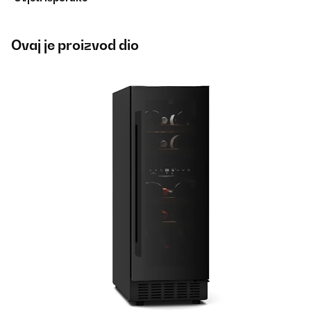
Ovaj je proizvod dio