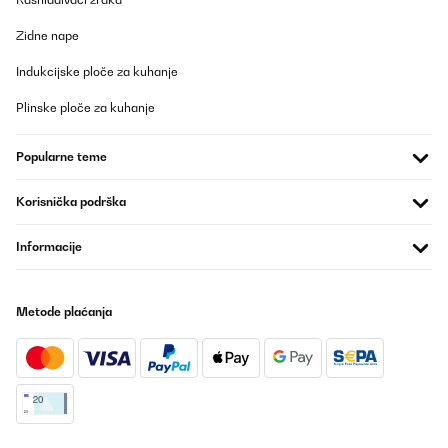
Zidne nape
Indukcijske ploče za kuhanje
Plinske ploče za kuhanje
Popularne teme
Korisnička podrška
Informacije
Metode plaćanja