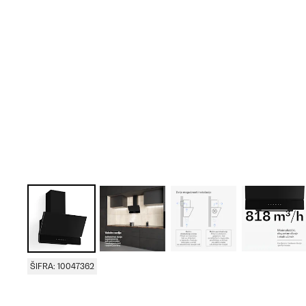
ŠIFRA: 10047362