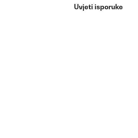
Uvjeti isporuke