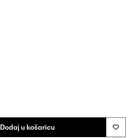
Dodaj u košaricu