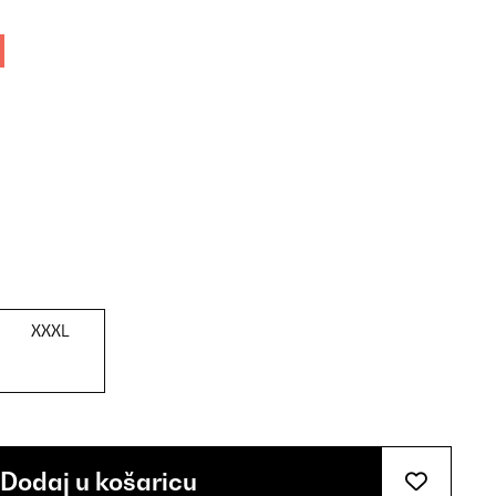
XXXL
Dodaj u košaricu