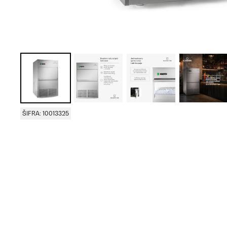
ŠIFRA: 10013325