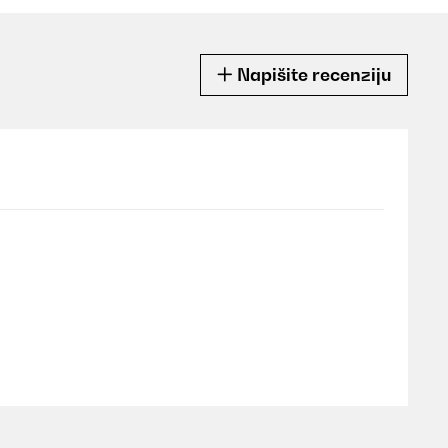
Napišite recenziju